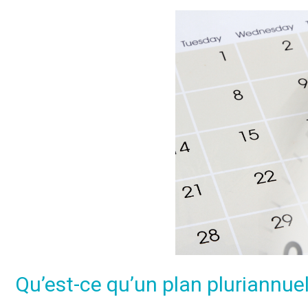
Qu’est-ce qu’un plan pluriannue