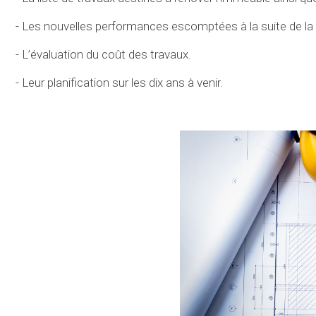
- Les nouvelles performances escomptées à la suite de la r
- L’évaluation du coût des travaux.
- Leur planification sur les dix ans à venir.