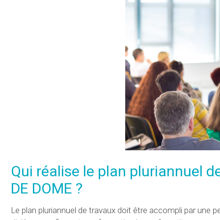
Qui réalise le plan pluriannuel
DE DOME ?
Le plan pluriannuel de travaux doit être accompli par une 