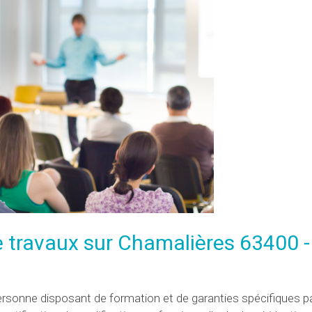
 de travaux sur Chamalières 63400 
personne disposant de formation et de garanties spécifiques p