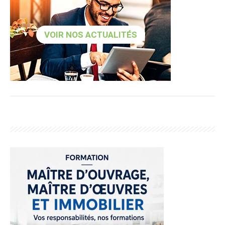
VOIR NOS ACTUALITÉS