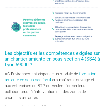
Les objectifs et les compétences exigées sur
un chantier amiante en sous-section 4 (SS4) à
Lyon 69000 ?
AC Environnement dispense un module de
formation
amiante en sous-section 4
aux maîtres d’ouvrage et
aux entreprises du BTP qui veulent former leurs
collaborateurs à l’intervention sur des zones de
chantiers amiantés.