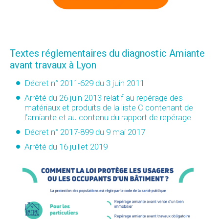
Textes réglementaires du diagnostic Amiante
avant travaux à Lyon
Décret n° 2011-629 du 3 juin 2011
Arrêté du 26 juin 2013 relatif au repérage des
matériaux et produits de la liste C contenant de
l’amiante et au contenu du rapport de repérage
Décret n° 2017-899 du 9 mai 2017
Arrêté du 16 juillet 2019