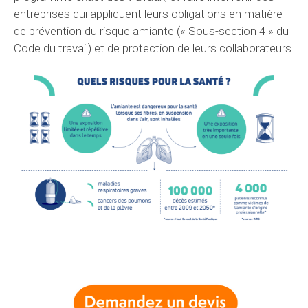
entreprises qui appliquent leurs obligations en matière
de prévention du risque amiante (« Sous-section 4 » du
Code du travail) et de protection de leurs collaborateurs.