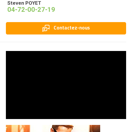
Steven POYET
04-72-00-27-19
Contactez-nous