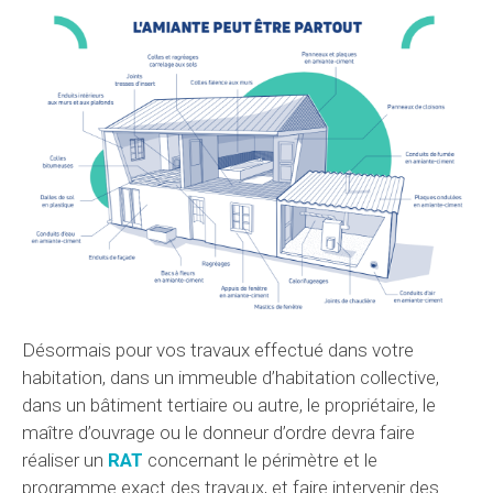
Désormais pour vos travaux effectué dans votre
habitation, dans un immeuble d’habitation collective,
dans un bâtiment tertiaire ou autre, le propriétaire, le
maître d’ouvrage ou le donneur d’ordre devra faire
réaliser un
RAT
concernant le périmètre et le
programme exact des travaux, et faire intervenir des