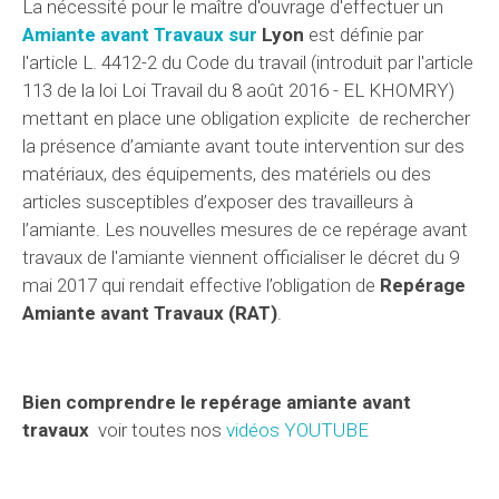
La nécessité pour le maître d'ouvrage d'effectuer un
Amiante avant Travaux sur
Lyon
est définie par
l'article L. 4412-2 du Code du travail (introduit par l'article
113 de la loi Loi Travail du 8 août 2016 - EL KHOMRY)
mettant en place une obligation explicite de rechercher
la présence d’amiante avant toute intervention sur des
matériaux, des équipements, des matériels ou des
articles susceptibles d’exposer des travailleurs à
l’amiante. Les nouvelles mesures de ce repérage avant
travaux de l'amiante viennent officialiser le décret du 9
mai 2017 qui rendait effective l’obligation de
Repérage
Amiante avant Travaux
(RAT)
.
Bien comprendre le repérage amiante avant
travaux
voir toutes nos
vidéos YOUTUBE