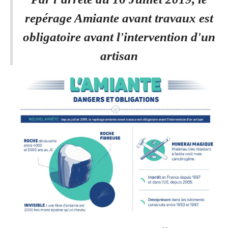
repérage Amiante avant travaux est
obligatoire avant l'intervention d'un
artisan