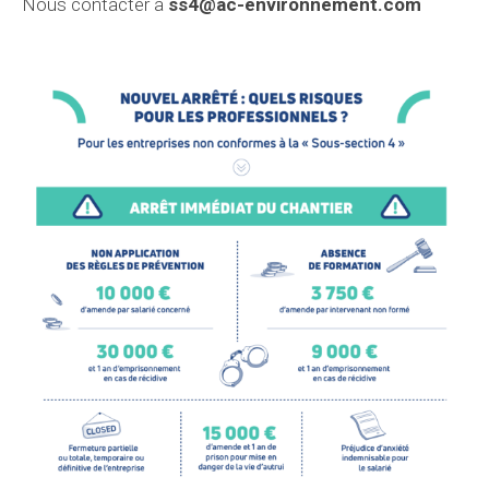
Nous contacter à
ss4@ac-environnement.com