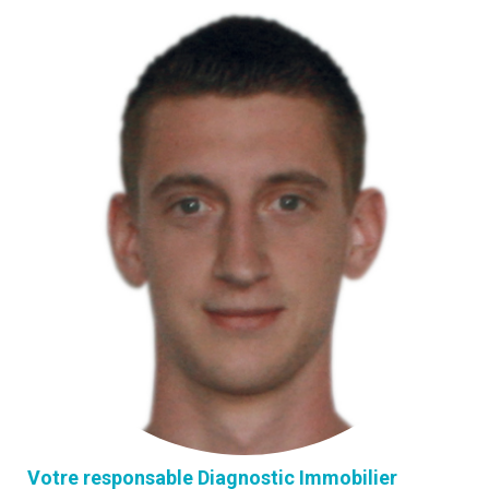
Votre responsable Diagnostic Immobilier